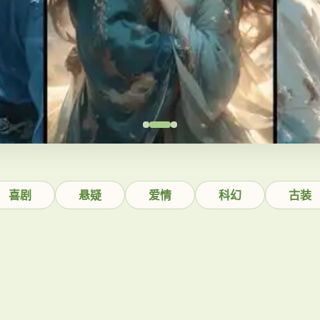
喜剧
悬疑
爱情
科幻
古装