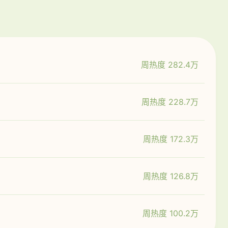
周热度 282.4万
周热度 228.7万
周热度 172.3万
周热度 126.8万
周热度 100.2万